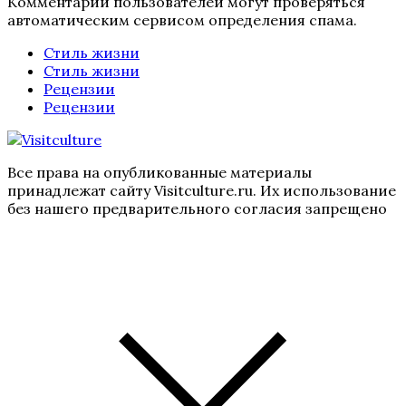
Комментарии пользователей могут проверяться
автоматическим сервисом определения спама.
Стиль жизни
Стиль жизни
Рецензии
Рецензии
Все права на опубликованные материалы
принадлежат сайту Visitculture.ru. Их использование
без нашего предварительного согласия запрещено