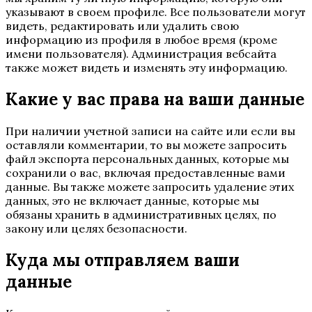
указывают в своем профиле. Все пользователи могут
видеть, редактировать или удалить свою
информацию из профиля в любое время (кроме
имени пользователя). Администрация вебсайта
также может видеть и изменять эту информацию.
Какие у вас права на ваши данные
При наличии учетной записи на сайте или если вы
оставляли комментарии, то вы можете запросить
файл экспорта персональных данных, которые мы
сохранили о вас, включая предоставленные вами
данные. Вы также можете запросить удаление этих
данных, это не включает данные, которые мы
обязаны хранить в административных целях, по
закону или целях безопасности.
Куда мы отправляем ваши
данные