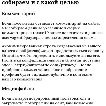
собираем и с какой целью
Комментарии
Если посетитель оставляет комментарий на сайте,
мы собираем данные указанные в форме
комментария, а также IP адрес посетителя и данные
user-agent браузера с целью определения спама.
Анонимизированная строка создаваемая из вашего
адреса email («хеш») может предоставляться сервису
Gravatar, чтобы определить используете ли вы его.
Политика конфиденциальности Gravatar доступна
здесь: https://automattic.com/privacy/ . После
одобрения комментария ваше изображение
профиля будет видимым публично в контексте
вашего комментария.
Медиафайлы
Если вы зарегистрированный пользователь и
загружаете фотографии на сайт, вам возможно