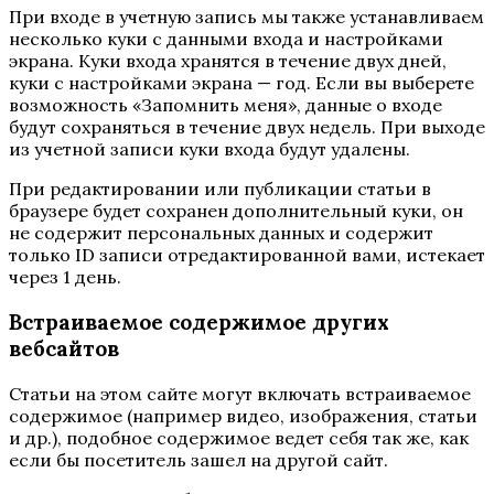
При входе в учетную запись мы также устанавливаем
несколько куки с данными входа и настройками
экрана. Куки входа хранятся в течение двух дней,
куки с настройками экрана — год. Если вы выберете
возможность «Запомнить меня», данные о входе
будут сохраняться в течение двух недель. При выходе
из учетной записи куки входа будут удалены.
При редактировании или публикации статьи в
браузере будет сохранен дополнительный куки, он
не содержит персональных данных и содержит
только ID записи отредактированной вами, истекает
через 1 день.
Встраиваемое содержимое других
вебсайтов
Статьи на этом сайте могут включать встраиваемое
содержимое (например видео, изображения, статьи
и др.), подобное содержимое ведет себя так же, как
если бы посетитель зашел на другой сайт.