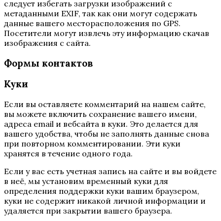
следует избегать загрузки изображений с
метаданными EXIF, так как они могут содержать
данные вашего месторасположения по GPS.
Посетители могут извлечь эту информацию скачав
изображения с сайта.
Формы контактов
Куки
Если вы оставляете комментарий на нашем сайте,
вы можете включить сохранение вашего имени,
адреса email и вебсайта в куки. Это делается для
вашего удобства, чтобы не заполнять данные снова
при повторном комментировании. Эти куки
хранятся в течение одного года.
Если у вас есть учетная запись на сайте и вы войдете
в неё, мы установим временный куки для
определения поддержки куки вашим браузером,
куки не содержит никакой личной информации и
удаляется при закрытии вашего браузера.