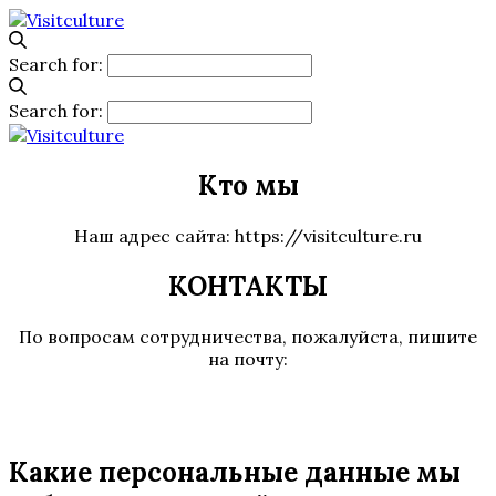
Search for:
Search for:
Кто мы
Наш адрес сайта: https://visitculture.ru
КОНТАКТЫ
По вопросам сотрудничества, пожалуйста, пишите
на почту:
Какие персональные данные мы