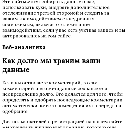
Эти сайты могут собирать данные о вас,
использовать куки, внедрять дополнительное
отслеживание третьей стороной и следить за
вашим взаимодействием с внедренным
содержимым, включая отслеживание
взаимодействия, если у вас есть учетная запись и вы
авторизовались на том сайте.
Веб-аналитика
Как долго мы храним ваши
данные
Если вы оставляете комментарий, то сам
комментарий и его метаданные сохраняются
неопределенно долго. Это делается для того, чтобы
определять и одобрять последующие комментарии
автоматически, вместо помещения их в очередь на
одобрение.
Для пользователей с регистрацией на нашем сайте
мы храним ту личную информацию, которую они